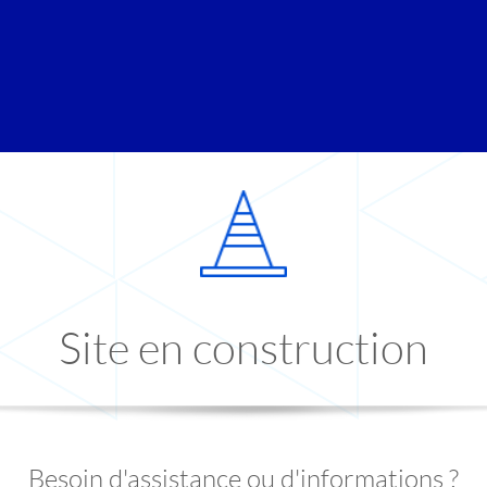
Site en construction
Besoin d'assistance ou d'informations ?