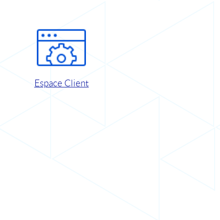
Espace Client