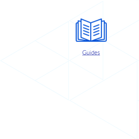
Guides