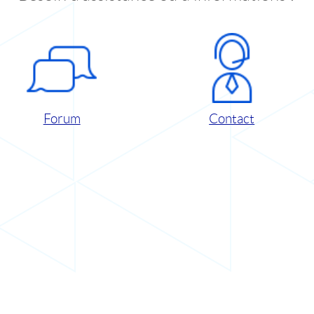
Forum
Contact